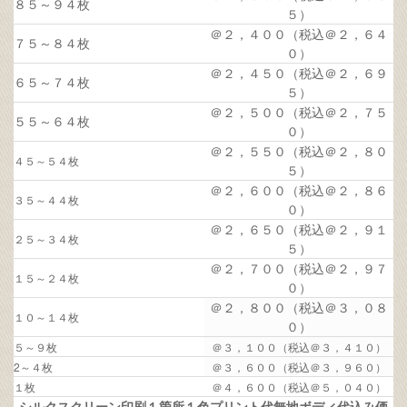
８５～９４枚
５）
＠２，４００（税込＠２，６４
７５～８４枚
０）
＠２，４５０（税込＠２，６９
６５～７４枚
５）
＠２，５００（税込＠２，７５
５５～６４枚
０）
＠２，５５０（税込＠２，８０
４５～５４枚
５）
＠２，６００（税込＠２，８６
３５～４４枚
０）
＠２，６５０（税込＠２，９１
２５～３４枚
５）
＠２，７００（税込＠２，９７
１５～２４枚
０）
＠２，８００（税込＠３，０８
１０～１４枚
０）
５～９枚
＠３，１００（税込＠３，４１０）
2～４枚
＠３，６００（税込＠３，９６０）
１枚
＠４，６００（税込＠５，０４０）