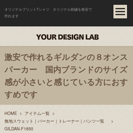
オリジナルプリントTシャツ オリジナル刺繍を格安で
作れます
激安で作れるギルダンの８オンス
パーカー 国内ブランドのサイズ
感が小さいと感じている方におす
すめです
HOME
>
アイテム一覧
>
無地スウェット｜パーカー｜トレーナー｜パンツ一覧
>
GILDAN-F1850