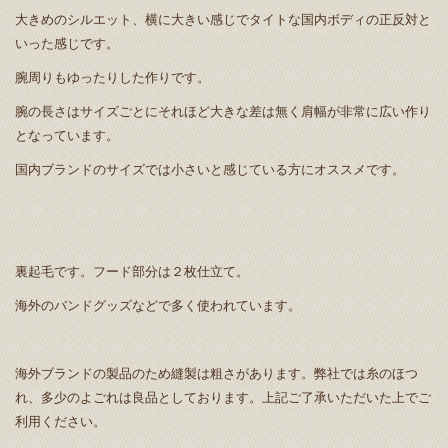
大きめのシルエット、横に大きい感じでタイトな国内ボディの正反対と
いった感じです。
腕周りもゆったりした作りです。
腕の長さはサイズごとにそれほど大きな差は無く肩幅が非常に広い作り
となっています。
国内ブランドのサイズでは小さいと感じている方にオススメです。
裏起毛です。フード部分は２枚仕立て。
海外のバンドグッズなどで多く使われています。
海外ブランドの製品のため縫製は粗さがあります。弊社では糸のほつ
れ、多少のよごれは良品としております。上記ご了承いただいた上でご
利用ください。