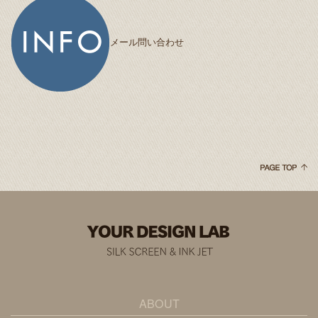
メール問い合わせ
ABOUT