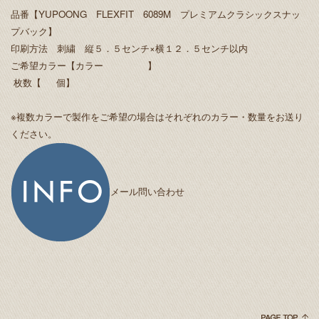
品番【YUPOONG FLEXFIT 6089M プレミアムクラシックスナッ
プバック】
印刷方法 刺繍 縦５．５センチ×横１２．５センチ以内
ご希望カラー【カラー 】
枚数【 個】
※複数カラーで製作をご希望の場合はそれぞれのカラー・数量をお送り
ください。
メール問い合わせ