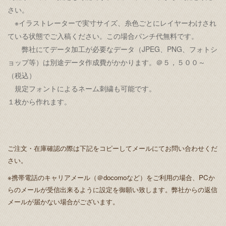
さい。
※イラストレーターで実寸サイズ、糸色ごとにレイヤーわけされ
ている状態でご入稿ください。この場合パンチ代無料です。
弊社にてデータ加工が必要なデータ（JPEG、PNG、フォトシ
ョップ等）は別途データ作成費がかかります。＠５，５００～
（税込）
規定フォントによるネーム刺繍も可能です。
１枚から作れます。
ご注文・在庫確認の際は下記をコピーしてメールにてお問い合わせくだ
さい。
※携帯電話のキャリアメール（＠docomoなど）をご利用の場合、PCか
らのメールが受信出来るように設定を御願い致します。弊社からの返信
メールが届かない場合がございます。