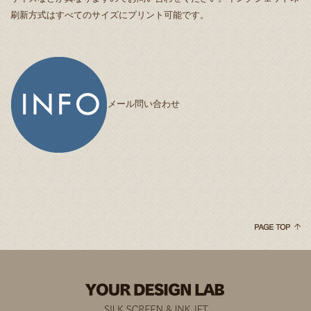
刷新方式はすべてのサイズにプリント可能です。
メール問い合わせ