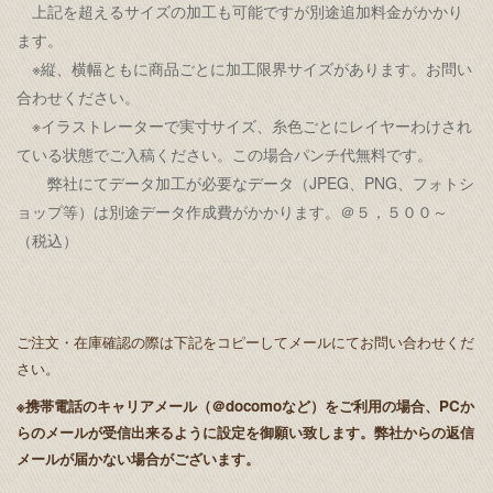
上記を超えるサイズの加工も可能ですが別途追加料金がかかり
ます。
※縦、横幅ともに商品ごとに加工限界サイズがあります。お問い
合わせください。
※イラストレーターで実寸サイズ、糸色ごとにレイヤーわけされ
ている状態でご入稿ください。この場合パンチ代無料です。
弊社にてデータ加工が必要なデータ（JPEG、PNG、フォトシ
ョップ等）は別途データ作成費がかかります。＠５，５００～
（税込）
ご注文・在庫確認の際は下記をコピーしてメールにてお問い合わせくだ
さい。
※携帯電話のキャリアメール（＠docomoなど）をご利用の場合、PCか
らのメールが受信出来るように設定を御願い致します。弊社からの返信
メールが届かない場合がございます。