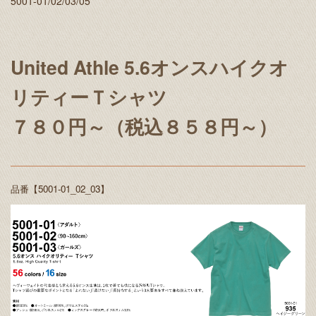
5001-01/02/03/05
United Athle 5.6オンスハイクオ
リティーＴシャツ
７８０円～（税込８５８円～）
品番【5001-01_02_03】