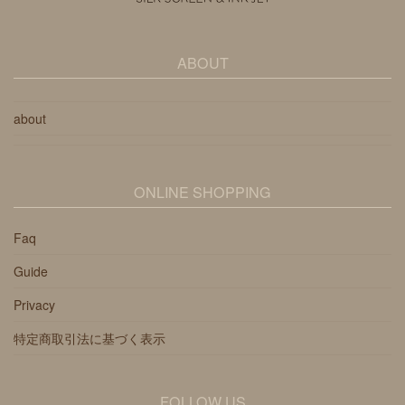
ABOUT
about
ONLINE SHOPPING
Faq
Guide
Privacy
特定商取引法に基づく表示
FOLLOW US